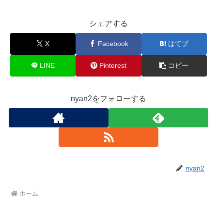
シェアする
X
Facebook
はてブ
LINE
Pinterest
コピー
nyan2をフォローする
nyan2
ホーム